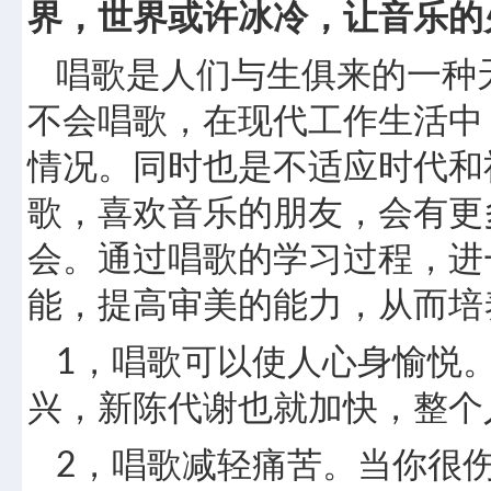
界，世界或许冰冷，让音乐的
唱歌是人们与生俱来的一种
不会唱歌，在现代工作生活中
情况。同时也是不适应时代和
歌，喜欢音乐的朋友，会有更
会。通过唱歌的学习过程，进
能，提高审美的能力，从而培
1，唱歌可以使人心身愉悦
兴，新陈代谢也就加快，整个
2，唱歌减轻痛苦。当你很