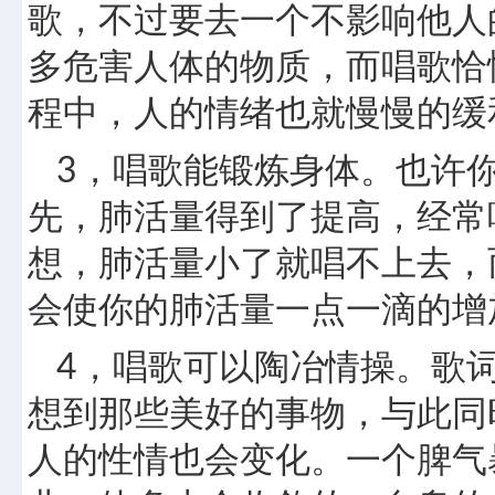
歌，不过要去一个不影响他人
多危害人体的物质，而唱歌恰
程中，人的情绪也就慢慢的缓
3，唱歌能锻炼身体。也许
先，肺活量得到了提高，经常
想，肺活量小了就唱不上去，
会使你的肺活量一点一滴的增
4，唱歌可以陶冶情操。歌
想到那些美好的事物，与此同
人的性情也会变化。一个脾气